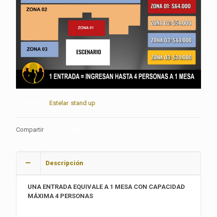
Categorías:
Estelar
,
stand up
Compartir
Descripción
UNA ENTRADA EQUIVALE A 1 MESA CON CAPACIDAD
MÁXIMA 4 PERSONAS