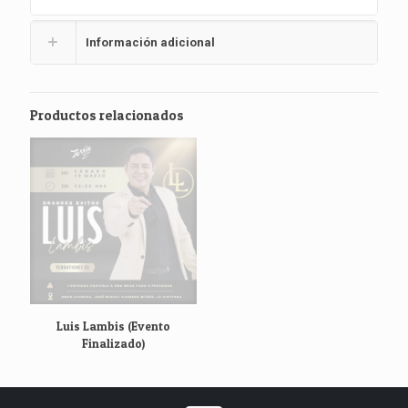
Información adicional
Productos relacionados
Luis Lambis (Evento
Finalizado)