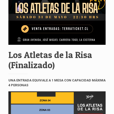
Los Atletas de la Risa
(Finalizado)
UNA ENTRADA EQUIVALE A 1 MESA CON CAPACIDAD MÁXIMA
4 PERSONAS