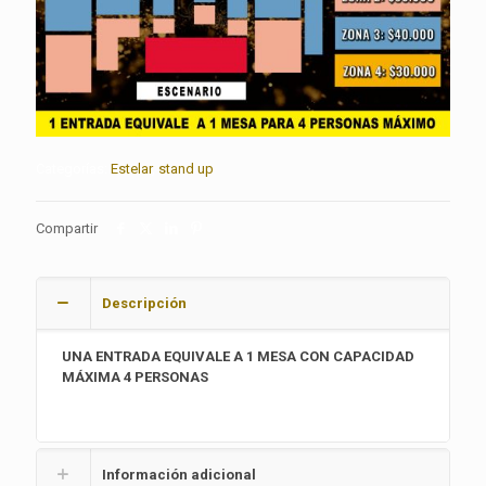
Categorías:
Estelar
,
stand up
Compartir
Descripción
UNA ENTRADA EQUIVALE A 1 MESA CON CAPACIDAD
MÁXIMA 4 PERSONAS
Información adicional