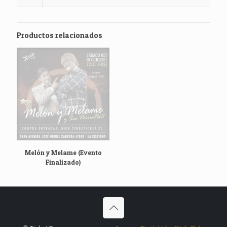
Productos relacionados
Melón y Melame (Evento
Finalizado)