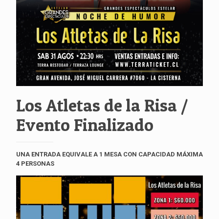
Los Atletas de la Risa /
Evento Finalizado
UNA ENTRADA EQUIVALE A 1 MESA CON CAPACIDAD MÁXIMA
4 PERSONAS