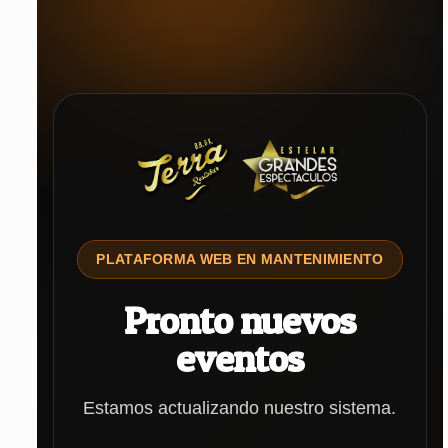
PLATAFORMA WEB EN MANTENIMIENTO
Pronto nuevos
eventos
Estamos actualizando nuestro sistema.