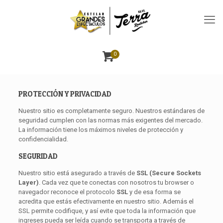
0
PROTECCIÓN Y PRIVACIDAD
Nuestro sitio es completamente seguro. Nuestros estándares de
seguridad cumplen con las normas más exigentes del mercado.
La información tiene los máximos niveles de protección y
confidencialidad.
SEGURIDAD
Nuestro sitio está asegurado a través de
SSL (Secure Sockets
Layer)
. Cada vez que te conectas con nosotros tu browser o
navegador reconoce el protocolo
SSL
y de esa forma se
acredita que estás efectivamente en nuestro sitio. Además el
SSL permite codifique, y así evite que toda la información que
ingreses pueda ser leída cuando se transporta a través de