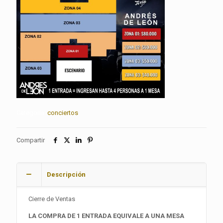
clientes
Categoría:
conciertos
Compartir
Descripción
Cierre de Ventas
LA COMPRA DE 1 ENTRADA EQUIVALE A UNA MESA