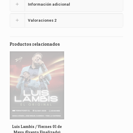
Información adicional
Valoraciones
2
Productos relacionados
Luis Lambis / Viernes 01 de
Mayo (Evento Finalizado)