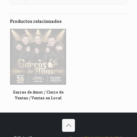
Productos relacionados
Garras de Amor / Cierre de
Ventas / Ventas en Local