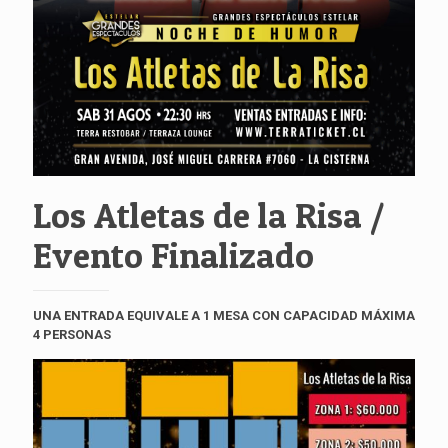
Los Atletas de la Risa /
Evento Finalizado
UNA ENTRADA EQUIVALE A 1 MESA CON CAPACIDAD MÁXIMA
4 PERSONAS