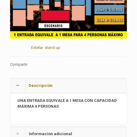
Categorías:
Estelar
,
stand up
Compartir
Descripción
UNA ENTRADA EQUIVALE A 1 MESA CON CAPACIDAD
MÁXIMA 4 PERSONAS
Información adicional