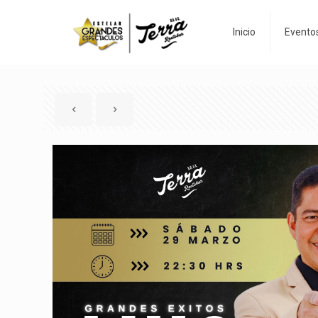
Inicio
Evento