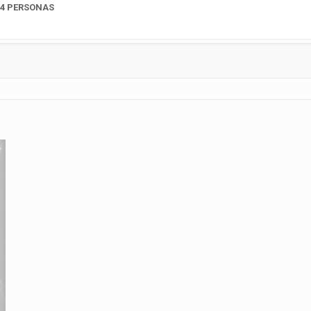
 4 PERSONAS