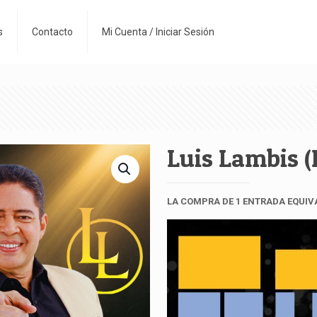
s
Contacto
Mi Cuenta / Iniciar Sesión
Luis Lambis (
LA COMPRA DE 1 ENTRADA EQUIV