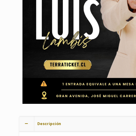
Descripción