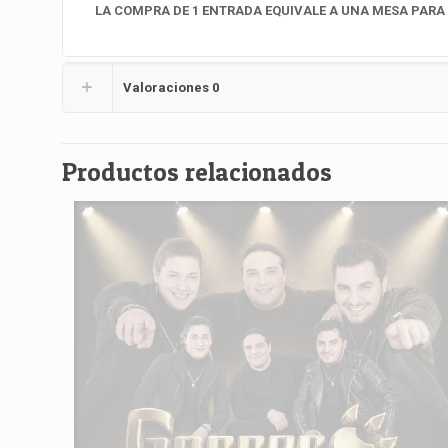
LA COMPRA DE 1 ENTRADA EQUIVALE A UNA MESA PARA
Valoraciones
0
Productos relacionados